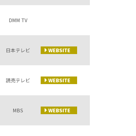
DMM TV
日本テレビ
WEB
SITE
読売テレビ
WEB
SITE
MBS
WEB
SITE