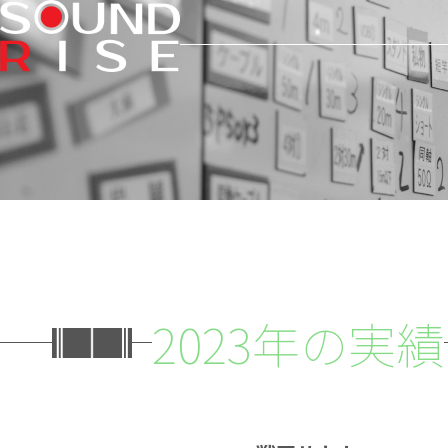
2023年の実績