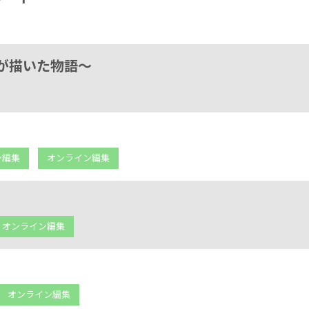
が描いた物語～
ン編集
オンライン編集
オンライン編集
オンライン編集