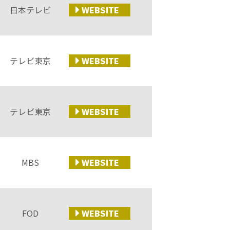
日本テレビ
WEB
SITE
テレビ東京
WEB
SITE
テレビ東京
WEB
SITE
MBS
WEB
SITE
FOD
WEB
SITE