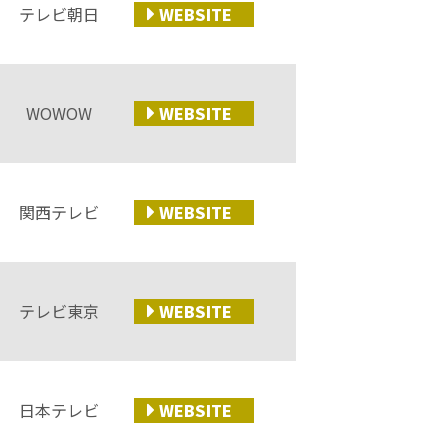
テレビ朝日
WEB
SITE
WOWOW
WEB
SITE
関西テレビ
WEB
SITE
テレビ東京
WEB
SITE
日本テレビ
WEB
SITE