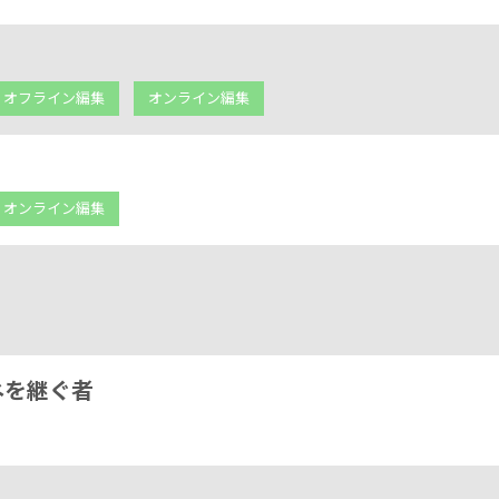
オフライン編集
オンライン編集
オンライン編集
ネを継ぐ者