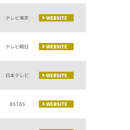
テレビ東京
WEB
SITE
テレビ朝日
WEB
SITE
日本テレビ
WEB
SITE
BSTBS
WEB
SITE