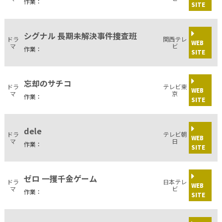
作業：
SITE
シグナル 長期未解決事件捜査班
ドラ
関西テレ
WEB
マ
ビ
作業：
SITE
忘却のサチコ
ドラ
テレビ東
WEB
マ
京
作業：
SITE
dele
ドラ
テレビ朝
WEB
マ
日
作業：
SITE
ゼロ 一攫千金ゲーム
ドラ
日本テレ
WEB
マ
ビ
作業：
SITE