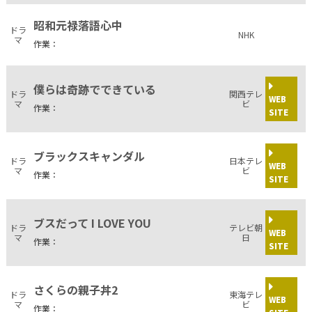
昭和元禄落語心中
ドラ
NHK
マ
作業：
僕らは奇跡でできている
ドラ
関西テレ
WEB
マ
ビ
作業：
SITE
ブラックスキャンダル
ドラ
日本テレ
WEB
マ
ビ
作業：
SITE
ブスだって I LOVE YOU
ドラ
テレビ朝
WEB
マ
日
作業：
SITE
さくらの親子丼2
ドラ
東海テレ
WEB
マ
ビ
作業：